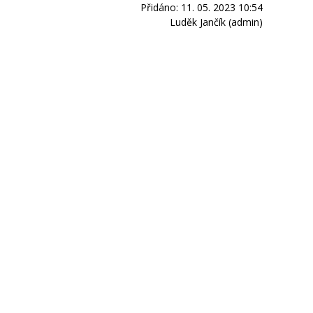
Přidáno: 11. 05. 2023 10:54
Luděk Jančík (admin)