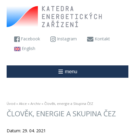
Facebook
Instagram
Kontakt
English
menu
Úvod
»
Akce
»
Archiv
» Člověk, energie a Skupina ČEZ
ČLOVĚK, ENERGIE A SKUPINA ČEZ
Datum: 29. 04. 2021